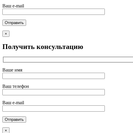
Ваш e-mail
×
Получить консультацию
Ваше имя
Ваш телефон
Ваш e-mail
×