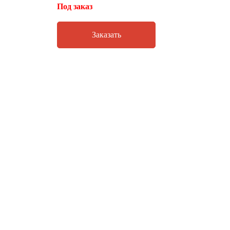
Под заказ
Заказать