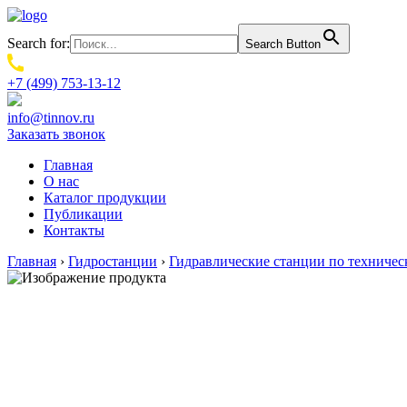
Search for:
Search Button
+7 (499) 753-13-12
info@tinnov.ru
Заказать звонок
Главная
О нас
Каталог продукции
Публикации
Контакты
Главная
›
Гидростанции
›
Гидравлические станции по техничес