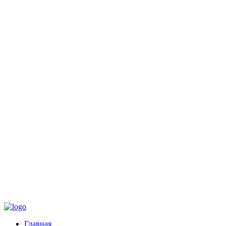
Главная