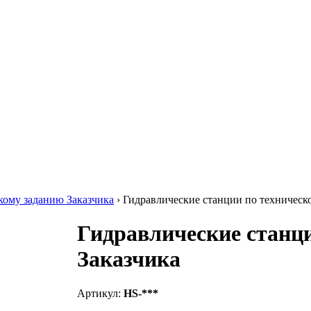
кому заданию Заказчика
›
Гидравлические станции по техническ
Гидравлические станц
Заказчика
Артикул:
HS-***