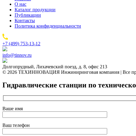
О нас
Каталог продукции
Публикации
Контакты
Политика конфиденциальности
+7 (499) 753-13-12
info@tinnov.ru
Долгопрудный, Лихачевский поезд, д. 8, офис 213
© 2026 ТЕХИННОВАЦИЯ Инжиниринговая компания | Все пр
Гидравлические станции по техническ
Ваше имя
Ваш телефон