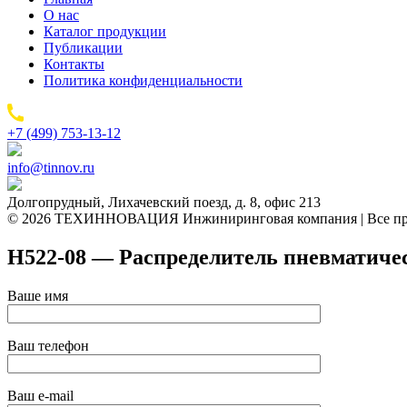
О нас
Каталог продукции
Публикации
Контакты
Политика конфиденциальности
+7 (499) 753-13-12
info@tinnov.ru
Долгопрудный, Лихачевский поезд, д. 8, офис 213
© 2026 ТЕХИННОВАЦИЯ Инжиниринговая компания | Все пр
H522-08 — Распределитель пневматиче
Ваше имя
Ваш телефон
Ваш e-mail