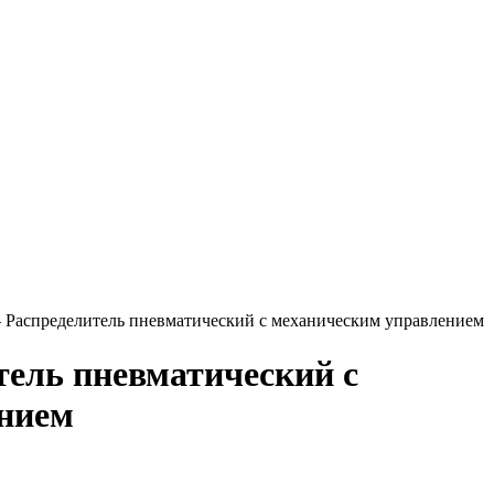
 Распределитель пневматический с механическим управлением
тель пневматический с
нием