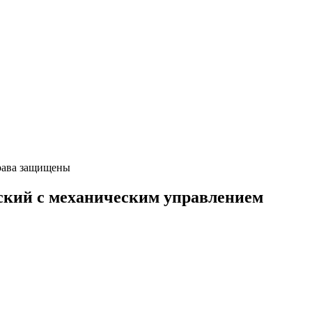
ава защищены
ский с механическим управлением