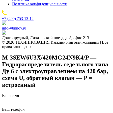
Политика конфиденциальности
+7 (499) 753-13-12
info@tinnov.ru
Долгопрудный, Лихачевский поезд, д. 8, офис 213
© 2026 ТЕХИННОВАЦИЯ Инжиниринговая компания | Все
права защищены
M-3SEW6U3X/420MG24N9K4/P —
Гидрораспределитель седельного типа
Ду 6 с электроуправлением на 420 бар,
схема U, обратный клапан — P =
встроенный
Ваше имя
Ваш телефон