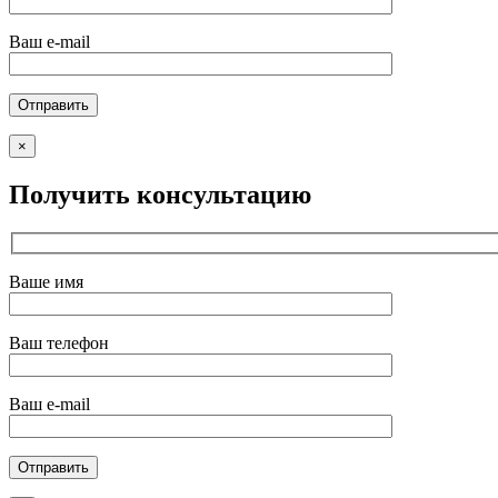
Ваш e-mail
×
Получить консультацию
Ваше имя
Ваш телефон
Ваш e-mail