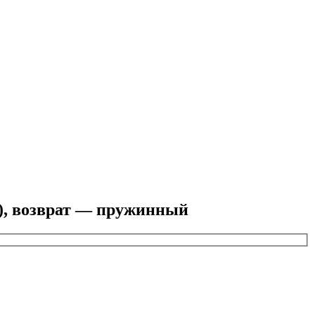
), возврат — пружинный