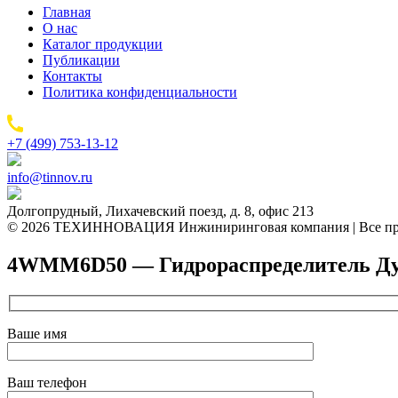
Главная
О нас
Каталог продукции
Публикации
Контакты
Политика конфиденциальности
+7 (499) 753-13-12
info@tinnov.ru
Долгопрудный, Лихачевский поезд, д. 8, офис 213
© 2026 ТЕХИННОВАЦИЯ Инжиниринговая компания | Все пр
4WMM6D50 — Гидрораспределитель Ду 6
Ваше имя
Ваш телефон