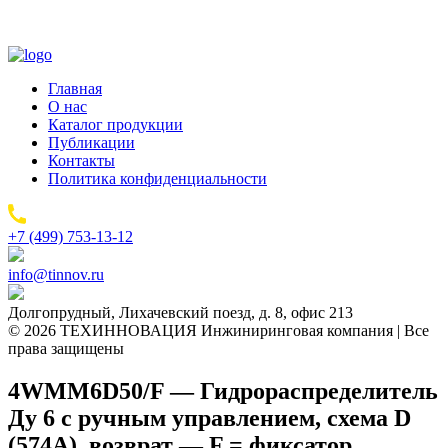
Главная
О нас
Каталог продукции
Публикации
Контакты
Политика конфиденциальности
+7 (499) 753-13-12
info@tinnov.ru
Долгопрудный, Лихачевский поезд, д. 8, офис 213
© 2026 ТЕХИННОВАЦИЯ Инжиниринговая компания | Все
права защищены
4WMM6D50/F — Гидрораспределитель
Ду 6 с ручным управлением, схема D
(574А), возврат — F = фиксатор