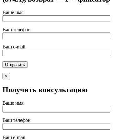
Ваше имя
Ваш телефон
Ваш e-mail
×
Получить консультацию
Ваше имя
Ваш телефон
Ваш e-mail