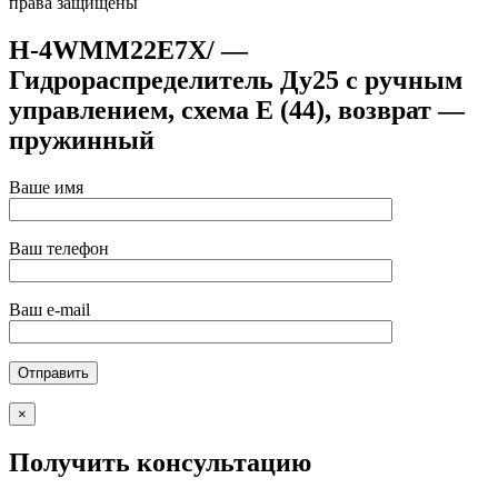
права защищены
H-4WMM22E7X/ —
Гидрораспределитель Ду25 с ручным
управлением, схема E (44), возврат —
пружинный
Ваше имя
Ваш телефон
Ваш e-mail
×
Получить консультацию