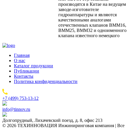
производятся в Китае на ведущем
заводе-изготовителе
гидроаппаратуры и являются
качественными аналогами
отечественных клапанов ВММ16,
ВММ25, ВММ32 и одноименного
клапана известного немецкого
Главная
О нас
Каталог продукции
Публикации
Контакты
Политика конфиденциальности
+7 (499) 753-13-12
info@tinnov.ru
Долгопрудный, Лихачевский поезд, д. 8, офис 213
© 2026 ТЕХИННОВАЦИЯ Инжиниринговая компания | Все