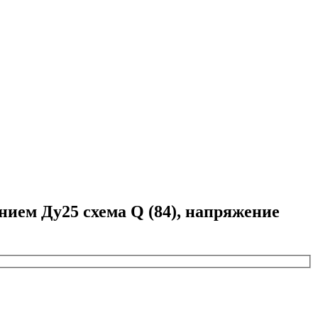
ем Ду25 схема Q (84), напряжение