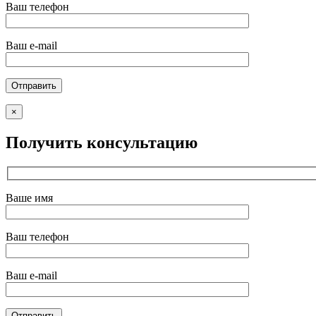
Ваш телефон
Ваш e-mail
×
Получить консультацию
Ваше имя
Ваш телефон
Ваш e-mail