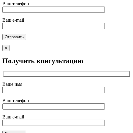
Ваш телефон
Ваш e-mail
×
Получить консультацию
Ваше имя
Ваш телефон
Ваш e-mail