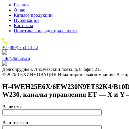
Главная
О нас
Каталог продукции
Публикации
Контакты
Политика конфиденциальности
+7 (499) 753-13-12
info@tinnov.ru
Долгопрудный, Лихачевский поезд, д. 8, офис 213
© 2026 ТЕХИННОВАЦИЯ Инжиниринговая компания | Все пр
H-4WEH25E6X/6EW230N9ETS2K4/B10D3 — 
W230, каналы управления ET — X и Y 
Ваше имя
Ваш телефон