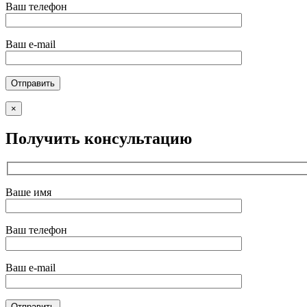
Ваш телефон
Ваш e-mail
×
Получить консультацию
Ваше имя
Ваш телефон
Ваш e-mail