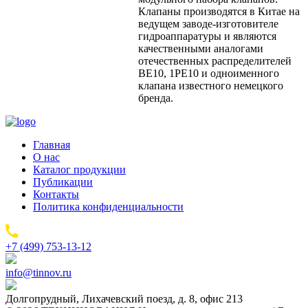
Клапаны производятся в Китае на
ведущем заводе-изготовителе
гидроаппаратуры и являются
качественными аналогами
отечественных распределителей
ВЕ10, 1РЕ10 и одноименного
клапана известного немецкого
бренда.
Главная
О нас
Каталог продукции
Публикации
Контакты
Политика конфиденциальности
+7 (499) 753-13-12
info@tinnov.ru
Долгопрудный, Лихачевский поезд, д. 8, офис 213