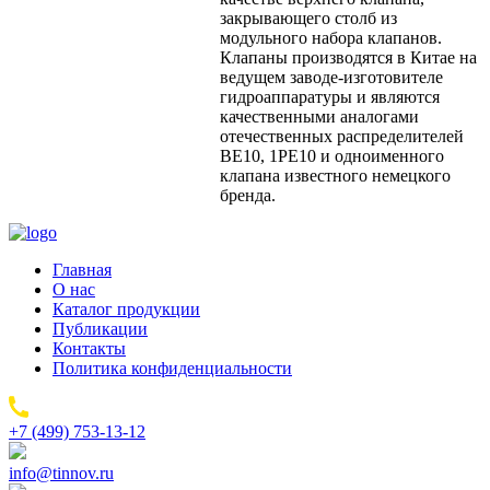
закрывающего столб из
модульного набора клапанов.
Клапаны производятся в Китае на
ведущем заводе-изготовителе
гидроаппаратуры и являются
качественными аналогами
отечественных распределителей
ВЕ10, 1РЕ10 и одноименного
клапана известного немецкого
бренда.
Главная
О нас
Каталог продукции
Публикации
Контакты
Политика конфиденциальности
+7 (499) 753-13-12
info@tinnov.ru