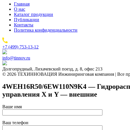
Главная
О нас
Каталог продукции
Публикации
Контакты
Политика конфиденциальности
+7 (499) 753-13-12
info@tinnov.ru
Долгопрудный, Лихачевский поезд, д. 8, офис 213
© 2026 ТЕХИННОВАЦИЯ Инжиниринговая компания | Все пр
4WEH16R50/6EW110N9K4 — Гидрораспред
управления X и Y — внешние
Ваше имя
Ваш телефон