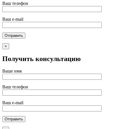
Ваш телефон
Ваш e-mail
×
Получить консультацию
Ваше имя
Ваш телефон
Ваш e-mail