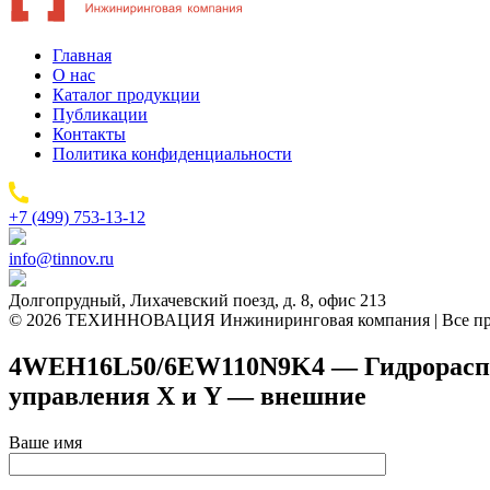
Главная
О нас
Каталог продукции
Публикации
Контакты
Политика конфиденциальности
+7 (499) 753-13-12
info@tinnov.ru
Долгопрудный, Лихачевский поезд, д. 8, офис 213
© 2026 ТЕХИННОВАЦИЯ Инжиниринговая компания | Все пр
4WEH16L50/6EW110N9K4 — Гидрораспред
управления X и Y — внешние
Ваше имя