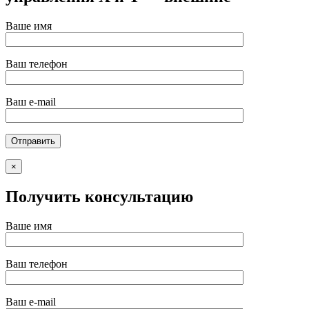
Ваше имя
Ваш телефон
Ваш e-mail
×
Получить консультацию
Ваше имя
Ваш телефон
Ваш e-mail