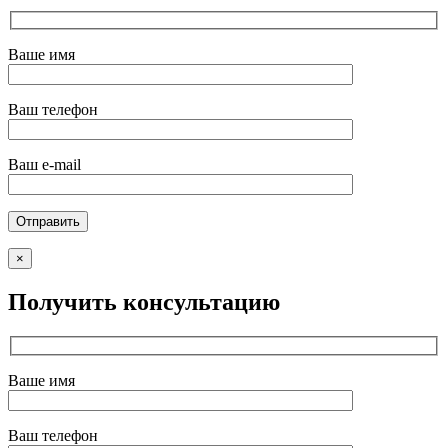
Ваше имя
Ваш телефон
Ваш e-mail
×
Получить консультацию
Ваше имя
Ваш телефон