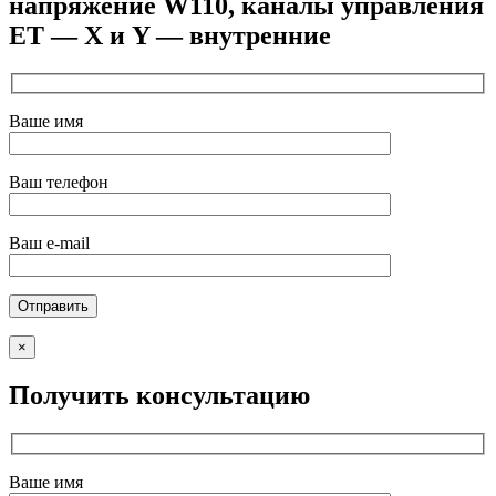
напряжение W110, каналы управления
ET — X и Y — внутренние
Ваше имя
Ваш телефон
Ваш e-mail
×
Получить консультацию
Ваше имя