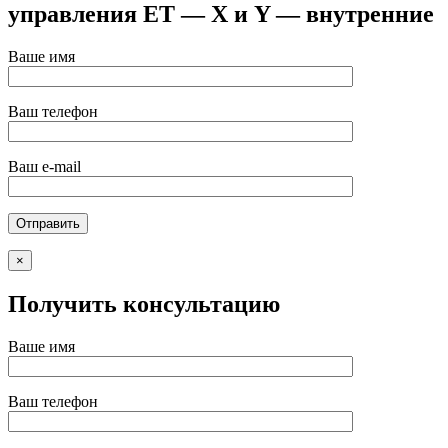
управления ET — X и Y — внутренние
Ваше имя
Ваш телефон
Ваш e-mail
×
Получить консультацию
Ваше имя
Ваш телефон