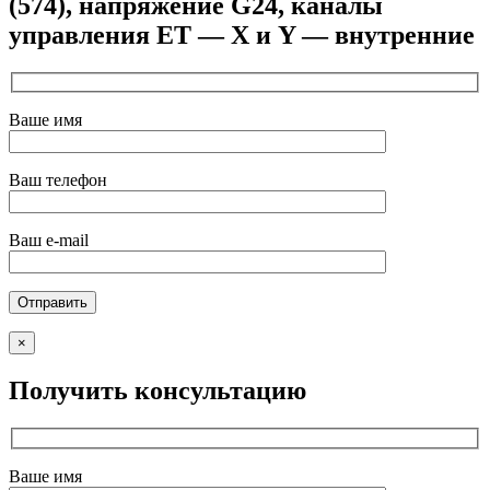
(574), напряжение G24, каналы
управления ET — X и Y — внутренние
Ваше имя
Ваш телефон
Ваш e-mail
×
Получить консультацию
Ваше имя