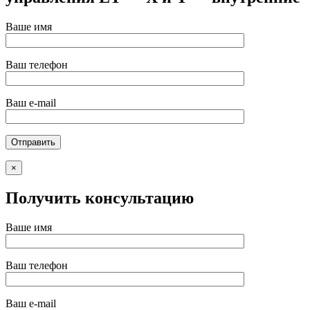
Ваше имя
Ваш телефон
Ваш e-mail
×
Получить консультацию
Ваше имя
Ваш телефон
Ваш e-mail