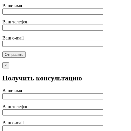
Ваше имя
Ваш телефон
Ваш e-mail
×
Получить консультацию
Ваше имя
Ваш телефон
Ваш e-mail