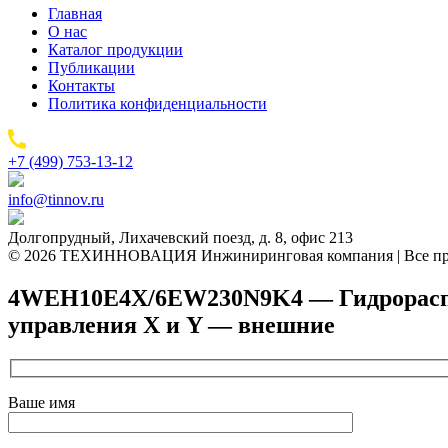
Главная
О нас
Каталог продукции
Публикации
Контакты
Политика конфиденциальности
+7 (499) 753-13-12
info@tinnov.ru
Долгопрудный, Лихачевский поезд, д. 8, офис 213
© 2026 ТЕХИННОВАЦИЯ Инжиниринговая компания | Все пр
4WEH10E4X/6EW230N9K4 — Гидрораспред
управления X и Y — внешние
Ваше имя