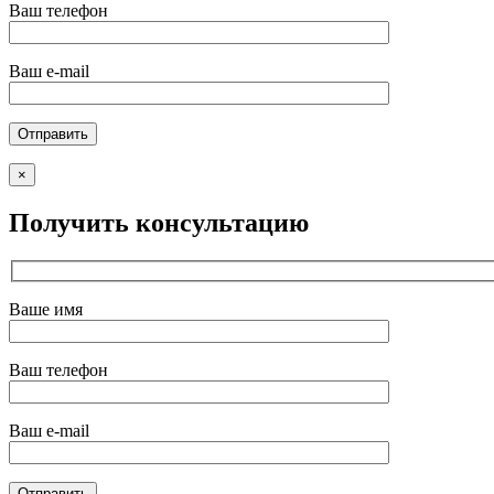
Ваш телефон
Ваш e-mail
×
Получить консультацию
Ваше имя
Ваш телефон
Ваш e-mail