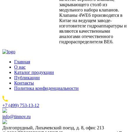
закрывающего столб из
модульного набора клапанов.
Клапаны 4WE6 производятся в
Китае на ведущем заводе-
изготовителе гидроаппаратуры и
являются качественными
аналогами отечественного
гидрораспределителя ВЕ6.
Главная
О нас
Каталог продукции
Публикации
Контакты
Политика конфиденциальности
+7 (499) 753-13-12
info@tinnov.ru
Долгопрудный, Лихачевский поезд, д. 8, офис 213