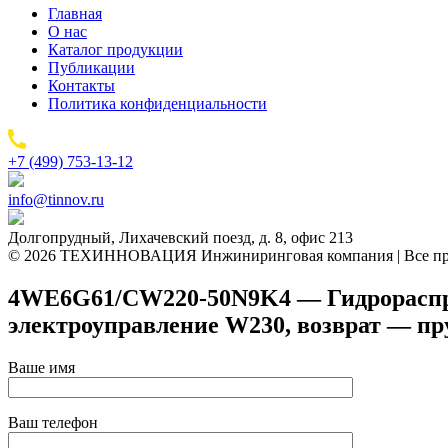
Главная
О нас
Каталог продукции
Публикации
Контакты
Политика конфиденциальности
+7 (499) 753-13-12
info@tinnov.ru
Долгопрудный, Лихачевский поезд, д. 8, офис 213
© 2026 ТЕХИННОВАЦИЯ Инжиниринговая компания | Все пр
4WE6G61/CW220-50N9K4 — Гидрораспред
электроуправление W230, возврат — п
Ваше имя
Ваш телефон