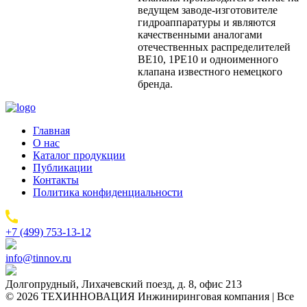
ведущем заводе-изготовителе
гидроаппаратуры и являются
качественными аналогами
отечественных распределителей
ВЕ10, 1РЕ10 и одноименного
клапана известного немецкого
бренда.
Главная
О нас
Каталог продукции
Публикации
Контакты
Политика конфиденциальности
+7 (499) 753-13-12
info@tinnov.ru
Долгопрудный, Лихачевский поезд, д. 8, офис 213
© 2026 ТЕХИННОВАЦИЯ Инжиниринговая компания | Все