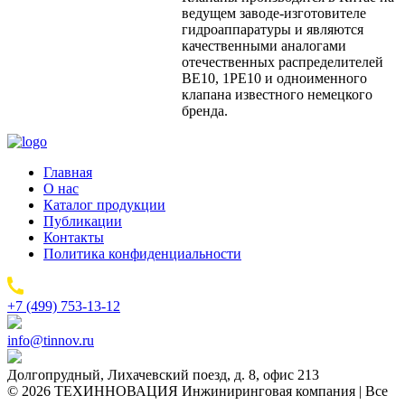
ведущем заводе-изготовителе
гидроаппаратуры и являются
качественными аналогами
отечественных распределителей
ВЕ10, 1РЕ10 и одноименного
клапана известного немецкого
бренда.
Главная
О нас
Каталог продукции
Публикации
Контакты
Политика конфиденциальности
+7 (499) 753-13-12
info@tinnov.ru
Долгопрудный, Лихачевский поезд, д. 8, офис 213
© 2026 ТЕХИННОВАЦИЯ Инжиниринговая компания | Все