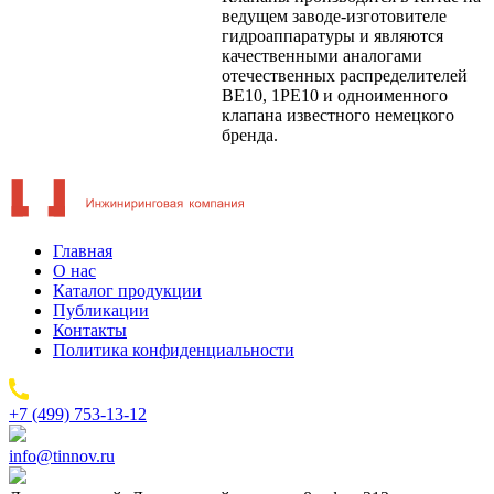
ведущем заводе-изготовителе
гидроаппаратуры и являются
качественными аналогами
отечественных распределителей
ВЕ10, 1РЕ10 и одноименного
клапана известного немецкого
бренда.
Главная
О нас
Каталог продукции
Публикации
Контакты
Политика конфиденциальности
+7 (499) 753-13-12
info@tinnov.ru