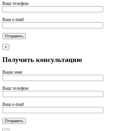
Ваш телефон
Ваш e-mail
×
Получить консультацию
Ваше имя
Ваш телефон
Ваш e-mail