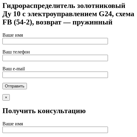
Гидрораспределитель золотниковый
Ду 10 с электроуправлением G24, схема
FB (54-2), возврат — пружинный
Ваше имя
Ваш телефон
Ваш e-mail
×
Получить консультацию
Ваше имя