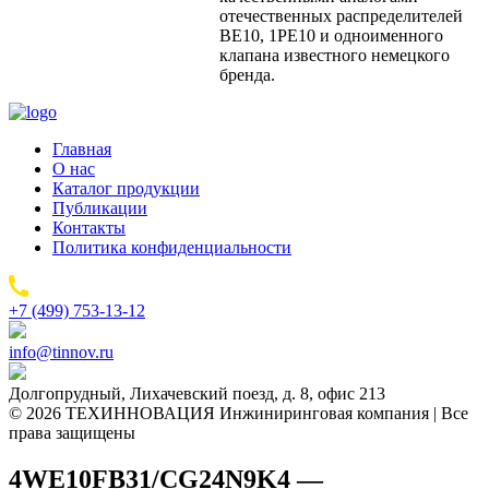
отечественных распределителей
ВЕ10, 1РЕ10 и одноименного
клапана известного немецкого
бренда.
Главная
О нас
Каталог продукции
Публикации
Контакты
Политика конфиденциальности
+7 (499) 753-13-12
info@tinnov.ru
Долгопрудный, Лихачевский поезд, д. 8, офис 213
© 2026 ТЕХИННОВАЦИЯ Инжиниринговая компания | Все
права защищены
4WE10FB31/CG24N9K4 —