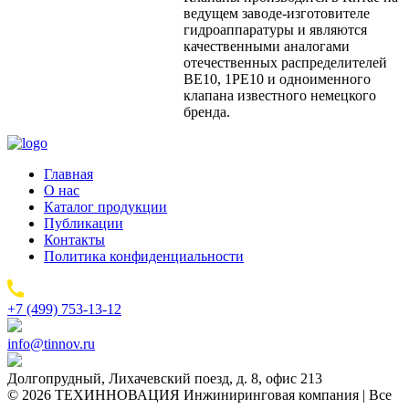
ведущем заводе-изготовителе
гидроаппаратуры и являются
качественными аналогами
отечественных распределителей
ВЕ10, 1РЕ10 и одноименного
клапана известного немецкого
бренда.
Главная
О нас
Каталог продукции
Публикации
Контакты
Политика конфиденциальности
+7 (499) 753-13-12
info@tinnov.ru
Долгопрудный, Лихачевский поезд, д. 8, офис 213
© 2026 ТЕХИННОВАЦИЯ Инжиниринговая компания | Все