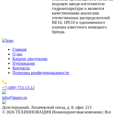
ведущем заводе-изготовителе
гидроаппаратуры и являются
качественными аналогами
отечественных распределителей
ВЕ10, 1РЕ10 и одноименного
клапана известного немецкого
бренда.
Главная
О нас
Каталог продукции
Публикации
Контакты
Политика конфиденциальности
+7 (499) 753-13-12
info@tinnov.ru
Долгопрудный, Лихачевский поезд, д. 8, офис 213
© 2026 ТЕХИННОВАЦИЯ Инжиниринговая компания | Все