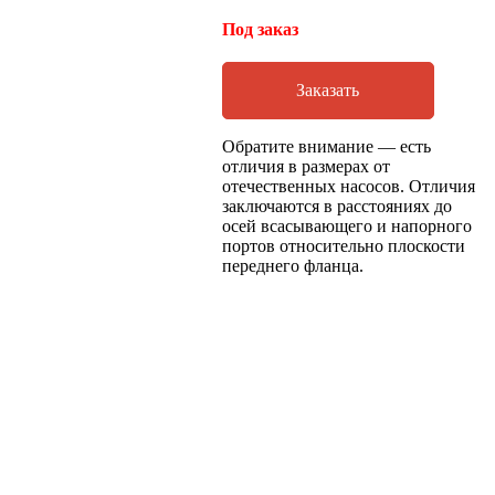
Под заказ
Заказать
Обратите внимание — есть
отличия в размерах от
отечественных насосов. Отличия
заключаются в расстояниях до
осей всасывающего и напорного
портов относительно плоскости
переднего фланца.