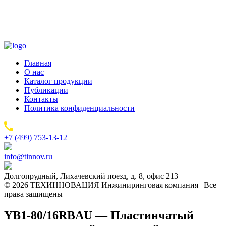
Главная
О нас
Каталог продукции
Публикации
Контакты
Политика конфиденциальности
+7 (499) 753-13-12
info@tinnov.ru
Долгопрудный, Лихачевский поезд, д. 8, офис 213
© 2026 ТЕХИННОВАЦИЯ Инжиниринговая компания | Все
права защищены
YB1-80/16RBAU — Пластинчатый