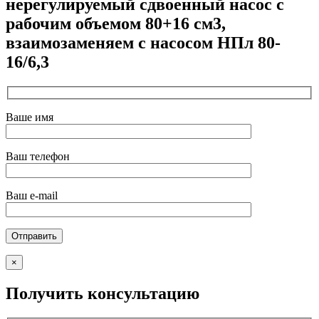
нерегулируемый сдвоенный насос с
рабочим объемом 80+16 см3,
взаимозаменяем с насосом НПл 80-
16/6,3
Ваше имя
Ваш телефон
Ваш e-mail
×
Получить консультацию