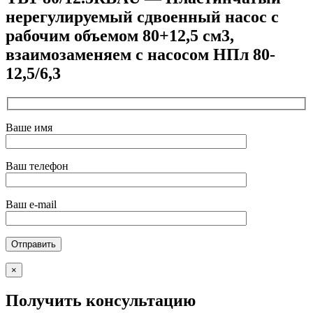
нерегулируемый сдвоенный насос с
рабочим объемом 80+12,5 см3,
взаимозаменяем с насосом НПл 80-
12,5/6,3
Ваше имя
Ваш телефон
Ваш e-mail
×
Получить консультацию