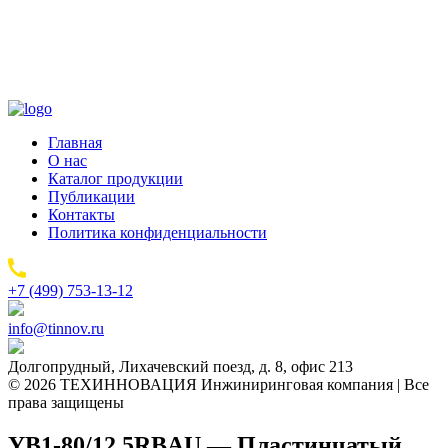
Главная
О нас
Каталог продукции
Публикации
Контакты
Политика конфиденциальности
+7 (499) 753-13-12
info@tinnov.ru
Долгопрудный, Лихачевский поезд, д. 8, офис 213
© 2026 ТЕХИННОВАЦИЯ Инжиниринговая компания | Все
права защищены
YB1-80/12.5RBAU — Пластинчатый