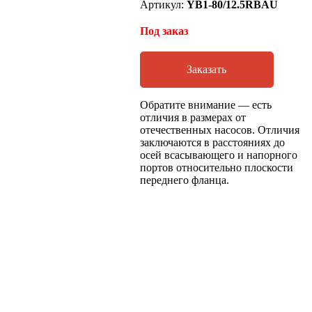
Артикул:
YB1-80/12.5RBAU
Под заказ
Заказать
Обратите внимание — есть
отличия в размерах от
отечественных насосов. Отличия
заключаются в расстояниях до
осей всасывающего и напорного
портов относительно плоскости
переднего фланца.