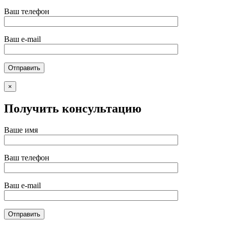
Ваш телефон
Ваш e-mail
×
Получить консультацию
Ваше имя
Ваш телефон
Ваш e-mail