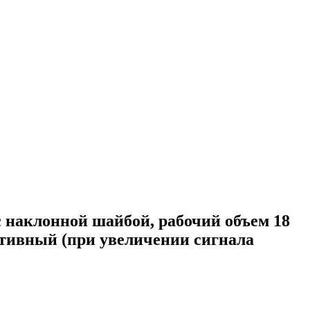
наклонной шайбой, рабочий объем 18
ативный (при увеличении сигнала