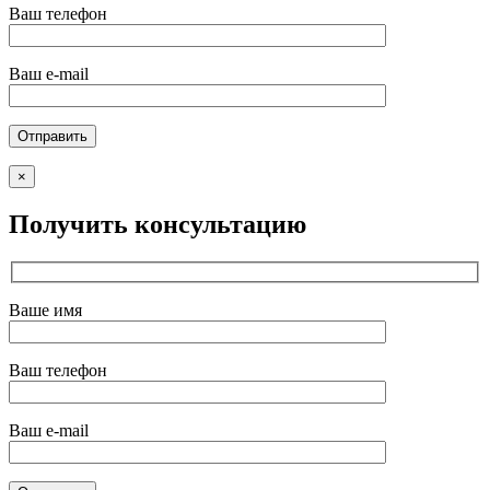
Ваш телефон
Ваш e-mail
×
Получить консультацию
Ваше имя
Ваш телефон
Ваш e-mail