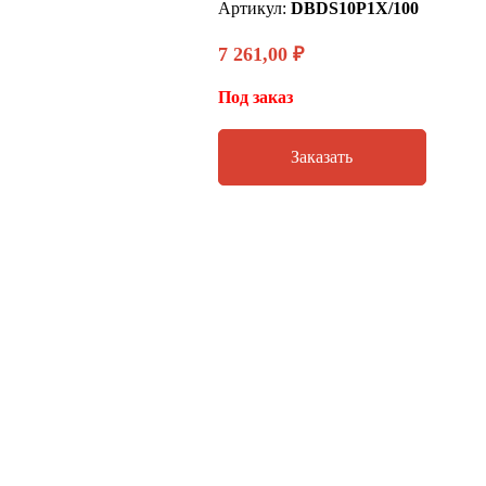
Артикул:
DBDS10P1X/100
7 261,00
₽
Под заказ
Заказать