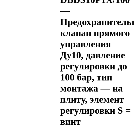
—
Предохранитель
клапан прямого
управления
Ду10, давление
регулировки до
100 бар, тип
монтажа — на
плиту, элемент
регулировки S =
винт