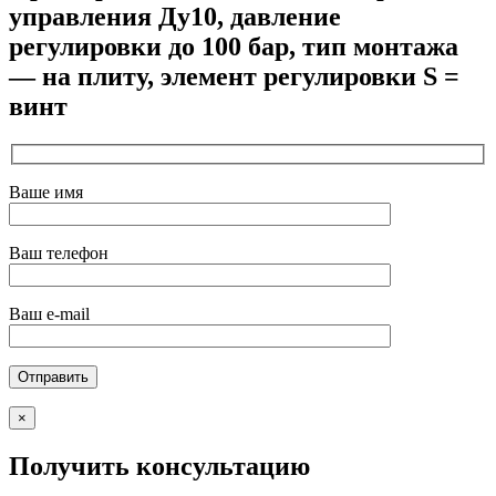
управления Ду10, давление
регулировки до 100 бар, тип монтажа
— на плиту, элемент регулировки S =
винт
Ваше имя
Ваш телефон
Ваш e-mail
×
Получить консультацию