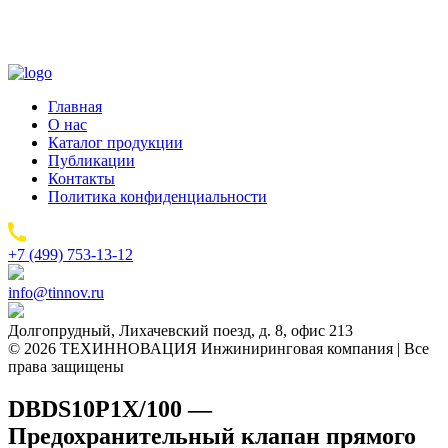
Главная
О нас
Каталог продукции
Публикации
Контакты
Политика конфиденциальности
+7 (499) 753-13-12
info@tinnov.ru
Долгопрудный, Лихачевский поезд, д. 8, офис 213
© 2026 ТЕХИННОВАЦИЯ Инжиниринговая компания | Все
права защищены
DBDS10P1X/100 —
Предохранительный клапан прямого