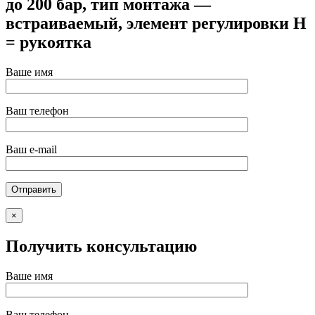
до 200 бар, тип монтажа —
встраиваемый, элемент регулировки H
= рукоятка
Ваше имя
Ваш телефон
Ваш e-mail
×
Получить консультацию
Ваше имя
Ваш телефон