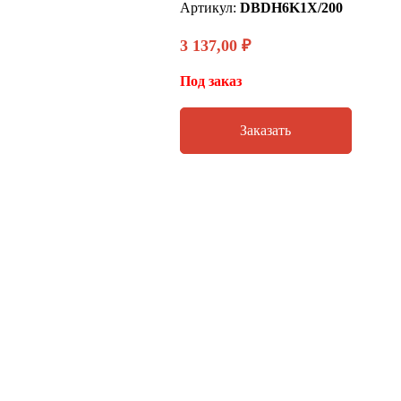
Артикул:
DBDH6K1X/200
3 137,00
₽
Под заказ
Заказать