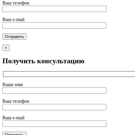
Ваш телефон
Ваш e-mail
×
Получить консультацию
Ваше имя
Ваш телефон
Ваш e-mail