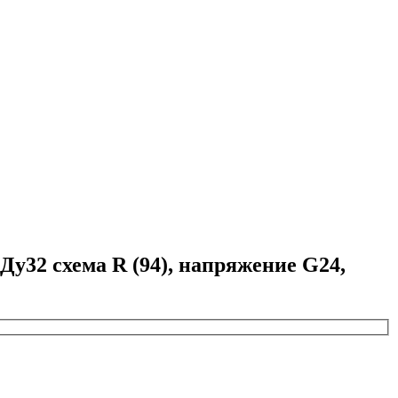
32 схема R (94), напряжение G24,