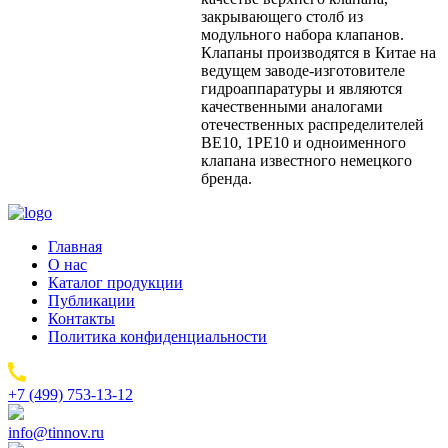
закрывающего столб из
модульного набора клапанов.
Клапаны производятся в Китае на
ведущем заводе-изготовителе
гидроаппаратуры и являются
качественными аналогами
отечественных распределителей
ВЕ10, 1РЕ10 и одноименного
клапана известного немецкого
бренда.
Главная
О нас
Каталог продукции
Публикации
Контакты
Политика конфиденциальности
+7 (499) 753-13-12
info@tinnov.ru