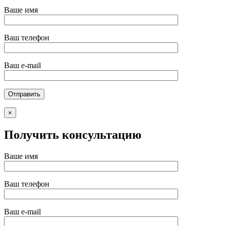
Ваше имя
Ваш телефон
Ваш e-mail
×
Получить консультацию
Ваше имя
Ваш телефон
Ваш e-mail