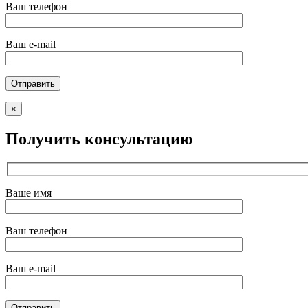
Ваш телефон
Ваш e-mail
×
Получить консультацию
Ваше имя
Ваш телефон
Ваш e-mail