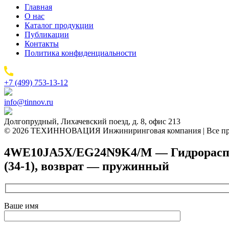
Главная
О нас
Каталог продукции
Публикации
Контакты
Политика конфиденциальности
+7 (499) 753-13-12
info@tinnov.ru
Долгопрудный, Лихачевский поезд, д. 8, офис 213
© 2026 ТЕХИННОВАЦИЯ Инжиниринговая компания | Все пр
4WE10JA5X/EG24N9K4/M — Гидрораспред
(34-1), возврат — пружинный
Ваше имя