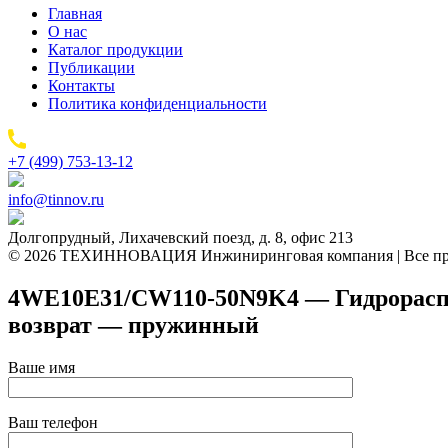
Главная
О нас
Каталог продукции
Публикации
Контакты
Политика конфиденциальности
+7 (499) 753-13-12
info@tinnov.ru
Долгопрудный, Лихачевский поезд, д. 8, офис 213
© 2026 ТЕХИННОВАЦИЯ Инжиниринговая компания | Все пр
4WE10E31/CW110-50N9K4 — Гидрораспред
возврат — пружинный
Ваше имя
Ваш телефон